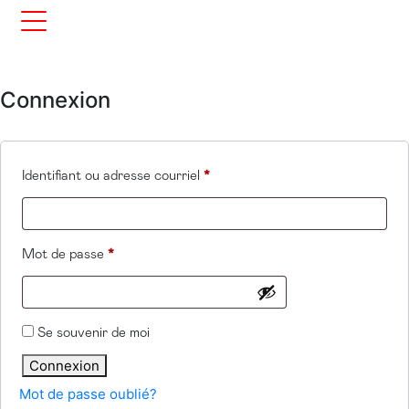
Connexion
Obligatoire
Identifiant ou adresse courriel
*
Obligatoire
Mot de passe
*
Se souvenir de moi
Connexion
Mot de passe oublié?