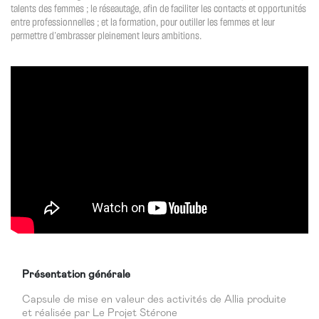
talents des femmes ; le réseautage, afin de faciliter les contacts et opportunités
entre professionnelles ; et la formation, pour outiller les femmes et leur
permettre d’embrasser pleinement leurs ambitions.
Présentation générale
Capsule de mise en valeur des activités de Allia produite
et réalisée par Le Projet Stérone