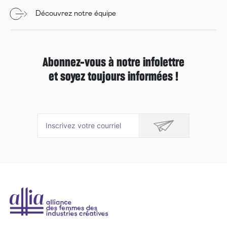
Découvrez notre équipe
Abonnez-vous à notre infolettre
et soyez toujours informées !