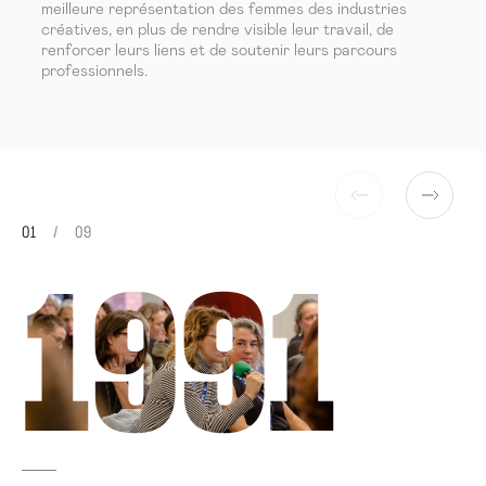
meilleure représentation des femmes des industries
créatives, en plus de rendre visible leur travail, de
renforcer leurs liens et de soutenir leurs parcours
professionnels.
01
09
1991