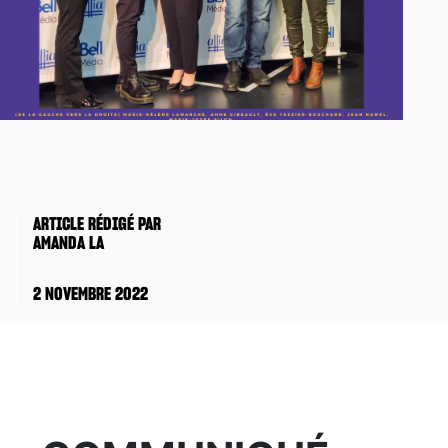
ARTICLE RÉDIGÉ PAR
AMANDA LA
2 NOVEMBRE 2022