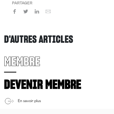
PARTAGER
D'AUTRES ARTICLES
MEMBRE
DEVENIR MEMBRE
En savoir plus