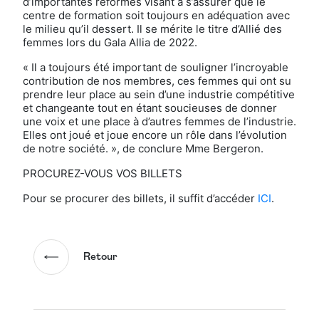
d’importantes réformes visant à s’assurer que le
centre de formation soit toujours en adéquation avec
le milieu qu’il dessert. Il se mérite le titre d’Allié des
femmes lors du Gala Allia de 2022.
« Il a toujours été important de souligner l’incroyable
contribution de nos membres, ces femmes qui ont su
prendre leur place au sein d’une industrie compétitive
et changeante tout en étant soucieuses de donner
une voix et une place à d’autres femmes de l’industrie.
Elles ont joué et joue encore un rôle dans l’évolution
de notre société. », de conclure Mme Bergeron.
PROCUREZ-VOUS VOS BILLETS
Pour se procurer des billets, il suffit d’accéder
ICI
.
Retour