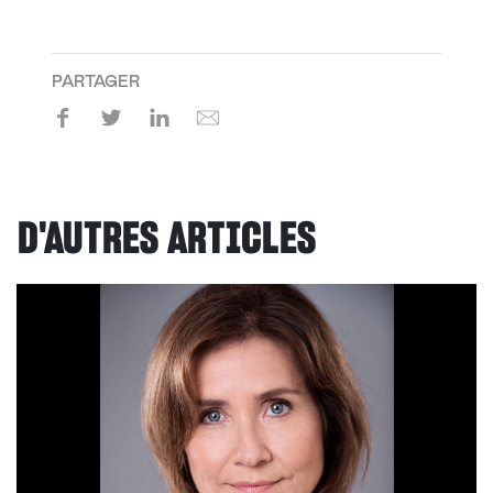
PARTAGER
D'AUTRES ARTICLES