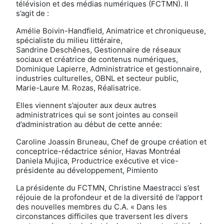
télévision et des médias numériques (FCTMN). Il
s’agit de :
Amélie Boivin-Handfield, Animatrice et chroniqueuse,
spécialiste du milieu littéraire,
Sandrine Deschênes, Gestionnaire de réseaux
sociaux et créatrice de contenus numériques,
Dominique Lapierre, Administratrice et gestionnaire,
industries culturelles, OBNL et secteur public,
Marie-Laure M. Rozas, Réalisatrice.
Elles viennent s’ajouter aux deux autres
administratrices qui se sont jointes au conseil
d’administration au début de cette année:
Caroline Joassin Bruneau, Chef de groupe création et
conceptrice-rédactrice sénior, Havas Montréal
Daniela Mujica, Productrice exécutive et vice-
présidente au développement, Pimiento
La présidente du FCTMN, Christine Maestracci s’est
réjouie de la profondeur et de la diversité de l’apport
des nouvelles membres du C.A. « Dans les
circonstances difficiles que traversent les divers