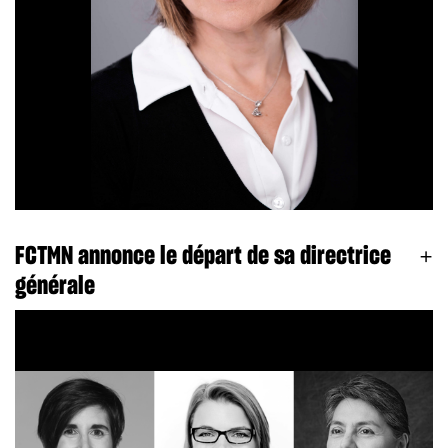
FCTMN annonce le départ de sa directrice
générale