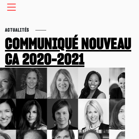
ACTUALITÉS
COMMUNIQUÉ NOUVEAU
CA 2020-2021