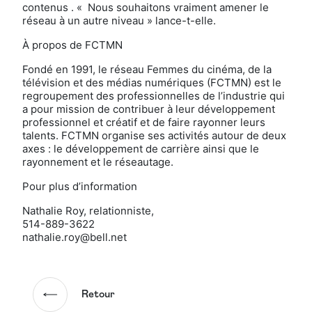
contenus . « Nous souhaitons vraiment amener le
réseau à un autre niveau » lance-t-elle.
À propos de FCTMN
Fondé en 1991, le réseau Femmes du cinéma, de la
télévision et des médias numériques (FCTMN) est le
regroupement des professionnelles de l’industrie qui
a pour mission de contribuer à leur développement
professionnel et créatif et de faire rayonner leurs
talents. FCTMN organise ses activités autour de deux
axes : le développement de carrière ainsi que le
rayonnement et le réseautage.
Pour plus d’information
Nathalie Roy, relationniste,
514-889-3622
nathalie.roy@bell.net
Retour