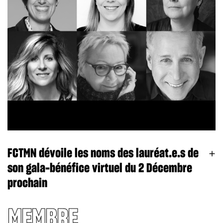
FCTMN dévoile les noms des lauréat.e.s de
son gala-bénéfice virtuel du 2 Décembre
prochain
MEMBRE