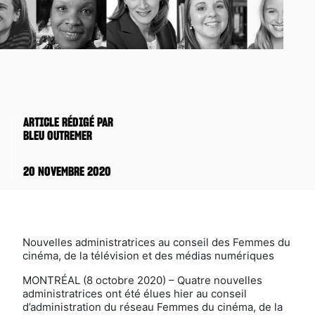
ARTICLE RÉDIGÉ PAR
BLEU OUTREMER
20 NOVEMBRE 2020
Nouvelles administratrices au conseil des Femmes du
cinéma, de la télévision et des médias numériques
MONTRÉAL (8 octobre 2020) – Quatre nouvelles
administratrices ont été élues hier au conseil
d’administration du réseau Femmes du cinéma, de la