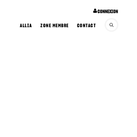
CONNEXION
ALLIA
ZONE MEMBRE
CONTACT