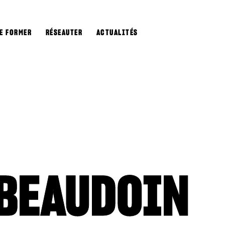
E FORMER
RÉSEAUTER
ACTUALITÉS
 BEAUDOIN