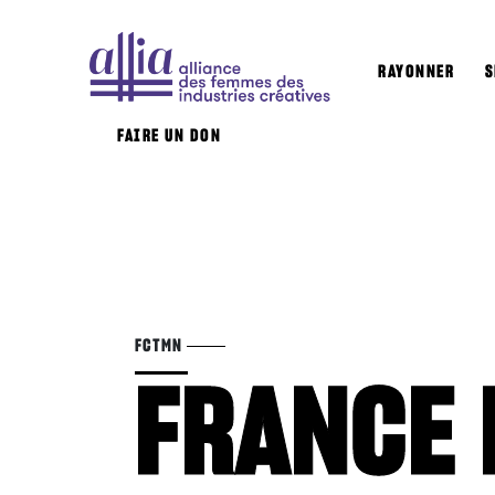
RAYONNER
S
FAIRE UN DON
FCTMN
FRANCE