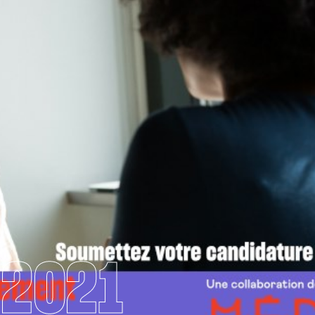
.2021