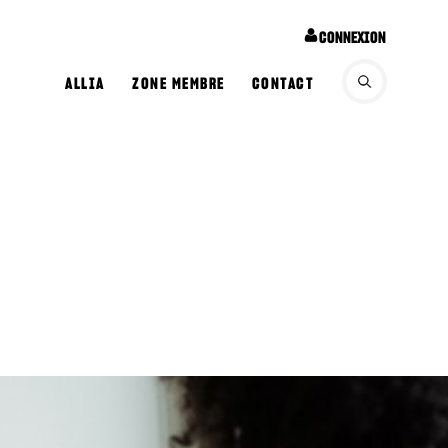
CONNEXION
ALLIA
ZONE MEMBRE
CONTACT