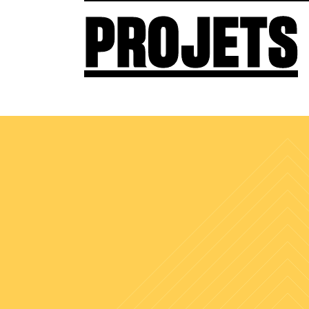
PROJETS