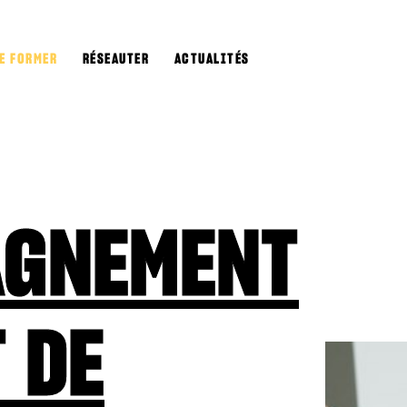
E FORMER
RÉSEAUTER
ACTUALITÉS
AGNEMENT
 DE