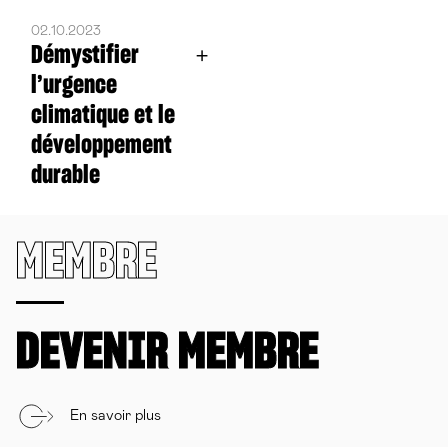
02.10.2023
Démystifier
l’urgence
climatique et le
développement
durable
MEMBRE
DEVENIR MEMBRE
En savoir plus