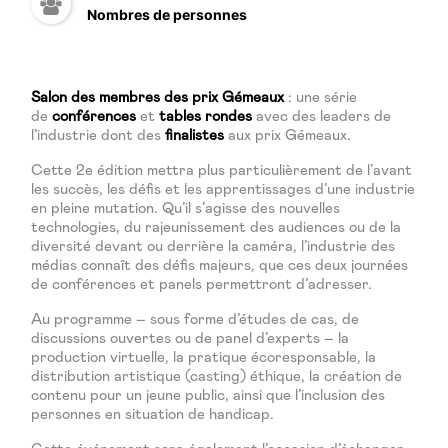
Nombres de personnes
Salon des membres des prix Gémeaux
: une série
de
conférences
et
tables rondes
avec des leaders de
l’industrie dont des
finalistes
aux prix Gémeaux.
Cette 2e édition mettra plus particulièrement de l’avant
les succès, les défis et les apprentissages d’une industrie
en pleine mutation. Qu’il s’agisse des nouvelles
technologies, du rajeunissement des audiences ou de la
diversité devant ou derrière la caméra, l’industrie des
médias connaît des défis majeurs, que ces deux journées
de conférences et panels permettront d’adresser.
Au programme – sous forme d’études de cas, de
discussions ouvertes ou de panel d’experts – la
production virtuelle, la pratique écoresponsable, la
distribution artistique (casting) éthique, la création de
contenu pour un jeune public, ainsi que l’inclusion des
personnes en situation de handicap.