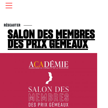
RÉSEAUTER
SALON DES MEMBRES
DES PRIX GÉMEAUX