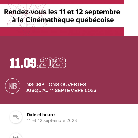
11.09
.2023
NB
INSCRIPTIONS OUVERTES
JUSQU'AU 11 SEPTEMBRE 2023
Date et heure
11 et 12 septembre 2023