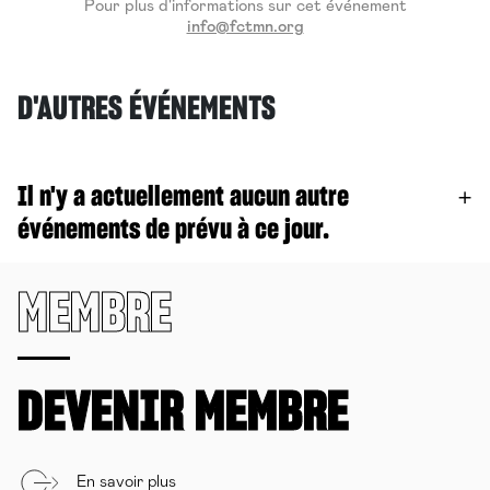
Pour plus d'informations sur cet événement
info@fctmn.org
D'AUTRES ÉVÉNEMENTS
Il n'y a actuellement aucun autre
événements de prévu à ce jour.
MEMBRE
DEVENIR MEMBRE
En savoir plus