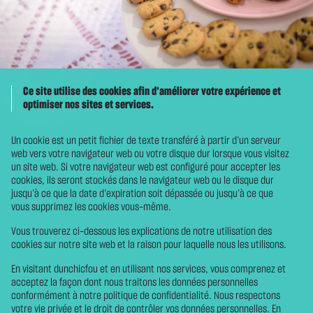
Ce site utilise des cookies afin d’améliorer votre expérience et
optimiser nos sites et services.
Un cookie est un petit fichier de texte transféré à partir d’un serveur
web vers votre navigateur web ou votre disque dur lorsque vous visitez
un site web. Si votre navigateur web est configuré pour accepter les
cookies, ils seront stockés dans le navigateur web ou le disque dur
jusqu’à ce que la date d’expiration soit dépassée ou jusqu’à ce que
vous supprimez les cookies vous-même.
Vous trouverez ci-dessous les explications de notre utilisation des
cookies sur notre site web et la raison pour laquelle nous les utilisons.
En visitant dunchicfou et en utilisant nos services, vous comprenez et
acceptez la façon dont nous traitons les données personnelles
conformément à notre politique de confidentialité. Nous respectons
votre vie privée et le droit de contrôler vos données personnelles. En