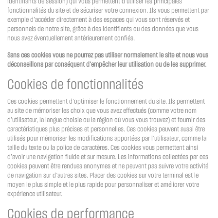
identifiants de session) qui vous permettent d’utiliser les principales
fonctionnalités du site et de sécuriser votre connexion. Ils vous permettent par
exemple d’accéder directement à des espaces qui vous sont réservés et
personnels de notre site, grâce à des identifiants ou des données que vous
nous avez éventuellement antérieurement confiés.
Sans ces cookies vous ne pourrez pas utiliser normalement le site et nous vous
déconseillons par conséquent d’empêcher leur utilisation ou de les supprimer.
Cookies de fonctionnalités
Ces cookies permettent d’optimiser le fonctionnement du site. Ils permettent
au site de mémoriser les choix que vous avez effectués (comme votre nom
d’utilisateur, la langue choisie ou la région où vous vous trouvez) et fournir des
caractéristiques plus précises et personnelles. Ces cookies peuvent aussi être
utilisés pour mémoriser les modifications apportées par l’utilisateur, comme la
taille du texte ou la police de caractères. Ces cookies vous permettent ainsi
d’avoir une navigation fluide et sur mesure. Les informations collectées par ces
cookies peuvent être rendues anonymes et ne peuvent pas suivre votre activité
de navigation sur d’autres sites. Placer des cookies sur votre terminal est le
moyen le plus simple et le plus rapide pour personnaliser et améliorer votre
expérience utilisateur.
Cookies de performance