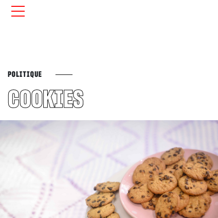
POLITIQUE
COOKIES