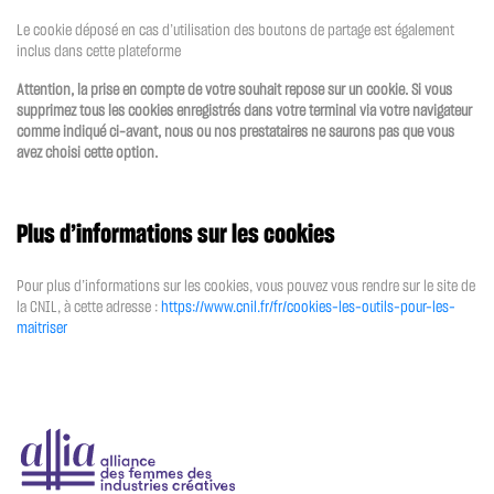
Le cookie déposé en cas d’utilisation des boutons de partage est également
inclus dans cette plateforme
Attention, la prise en compte de votre souhait repose sur un cookie. Si vous
supprimez tous les cookies enregistrés dans votre terminal via votre navigateur
comme indiqué ci-avant, nous ou nos prestataires ne saurons pas que vous
avez choisi cette option.
Plus d’informations sur les cookies
Pour plus d’informations sur les cookies, vous pouvez vous rendre sur le site de
la CNIL, à cette adresse :
https://www.cnil.fr/fr/cookies-les-outils-pour-les-
maitriser