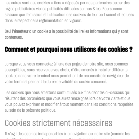
Les autres sont des cookies « tiers » déposés par nos partenaires ou par des
régies publicitaires via les publicités diffusées sur nos Sites. Boursorama
s’assure que l’émission et l’utilisation des cookies de leur part soient effectuées
dans le respect de la règlementation en vigueur.
Seul l’émetteur d’un cookie a la possibilité de lire les informations qui y sont
contenues.
Comment et pourquoi nous utilisons des cookies ?
Lorsque vous vous connectez à l’une des pages de notre site, nous sommes
susceptibles, sous réserve de vos choix, d’être amenés à installer différents
cookies dans votre terminal nous permettant de reconnaître le navigateur de
votre terminal pendant la durée de validité du cookie concerné.
Les cookies que nous émettons sont utilisés aux fins décrites ci-dessous qui
résultent des paramètres que vous aurez renseignés lors de votre visite et que
vous pouvez exprimer et modifier à tout moment dans les conditions rappelées
au sein de la présente politique.
Cookies strictement nécessaires
Il s’agit des cookies indispensables à la navigation sur notre site (comme les