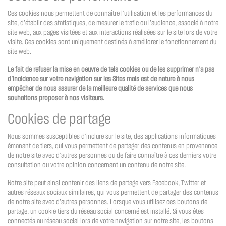
Ces cookies nous permettent de connaître l’utilisation et les performances du
site, d’établir des statistiques, de mesurer le trafic ou l’audience, associé à notre
site web, aux pages visitées et aux interactions réalisées sur le site lors de votre
visite. Ces cookies sont uniquement destinés à améliorer le fonctionnement du
site web.
Le fait de refuser la mise en oeuvre de tels cookies ou de les supprimer n’a pas
d’incidence sur votre navigation sur les Sites mais est de nature à nous
empêcher de nous assurer de la meilleure qualité de services que nous
souhaitons proposer à nos visiteurs.
Cookies de partage
Nous sommes susceptibles d’inclure sur le site, des applications informatiques
émanant de tiers, qui vous permettent de partager des contenus en provenance
de notre site avec d’autres personnes ou de faire connaître à ces derniers votre
consultation ou votre opinion concernant un contenu de notre site.
Notre site peut ainsi contenir des liens de partage vers Facebook, Twitter et
autres réseaux sociaux similaires, qui vous permettent de partager des contenus
de notre site avec d’autres personnes. Lorsque vous utilisez ces boutons de
partage, un cookie tiers du réseau social concerné est installé. Si vous êtes
connectés au réseau social lors de votre navigation sur notre site, les boutons