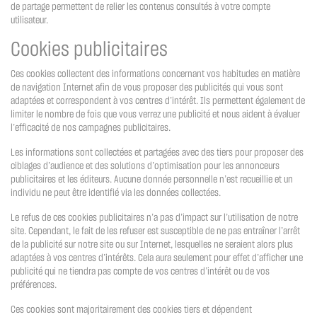
de partage permettent de relier les contenus consultés à votre compte
utilisateur.
Cookies publicitaires
Ces cookies collectent des informations concernant vos habitudes en matière
de navigation Internet afin de vous proposer des publicités qui vous sont
adaptées et correspondent à vos centres d’intérêt. Ils permettent également de
limiter le nombre de fois que vous verrez une publicité et nous aident à évaluer
l’efficacité de nos campagnes publicitaires.
Les informations sont collectées et partagées avec des tiers pour proposer des
ciblages d’audience et des solutions d’optimisation pour les annonceurs
publicitaires et les éditeurs. Aucune donnée personnelle n’est recueillie et un
individu ne peut être identifié via les données collectées.
Le refus de ces cookies publicitaires n’a pas d’impact sur l’utilisation de notre
site. Cependant, le fait de les refuser est susceptible de ne pas entraîner l’arrêt
de la publicité sur notre site ou sur Internet, lesquelles ne seraient alors plus
adaptées à vos centres d’intérêts. Cela aura seulement pour effet d’afficher une
publicité qui ne tiendra pas compte de vos centres d’intérêt ou de vos
préférences.
Ces cookies sont majoritairement des cookies tiers et dépendent