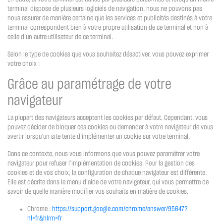
terminal dispose de plusieurs logiciels de navigation, nous ne pouvons pas
nous assurer de manière certaine que les services et publicités destinés à votre
terminal correspondent bien à votre propre utilisation de ce terminal et non à
celle d’un autre utilisateur de ce terminal.
Selon le type de cookies que vous souhaitez désactiver, vous pouvez exprimer
votre choix :
Grâce au paramétrage de votre
navigateur
La plupart des navigateurs acceptent les cookies par défaut. Cependant, vous
pouvez décider de bloquer ces cookies ou demander à votre navigateur de vous
avertir lorsqu’un site tente d’implémenter un cookie sur votre terminal.
Dans ce contexte, nous vous informons que vous pouvez paramétrer votre
navigateur pour refuser l’implémentation de cookies. Pour la gestion des
cookies et de vos choix, la configuration de chaque navigateur est différente.
Elle est décrite dans le menu d’aide de votre navigateur, qui vous permettra de
savoir de quelle manière modifier vos souhaits en matière de cookies.
Chrome :
https://support.google.com/chrome/answer/95647?
hl=fr&hlrm=fr